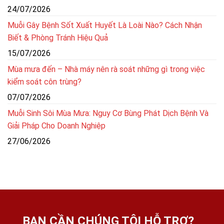
24/07/2026
Muỗi Gây Bệnh Sốt Xuất Huyết Là Loài Nào? Cách Nhận
Biết & Phòng Tránh Hiệu Quả
15/07/2026
Mùa mưa đến – Nhà máy nên rà soát những gì trong việc
kiểm soát côn trùng?
07/07/2026
Muỗi Sinh Sôi Mùa Mưa: Nguy Cơ Bùng Phát Dịch Bệnh Và
Giải Pháp Cho Doanh Nghiệp
27/06/2026
BẠN CẦN CHÚNG TÔI HỖ TRỢ?