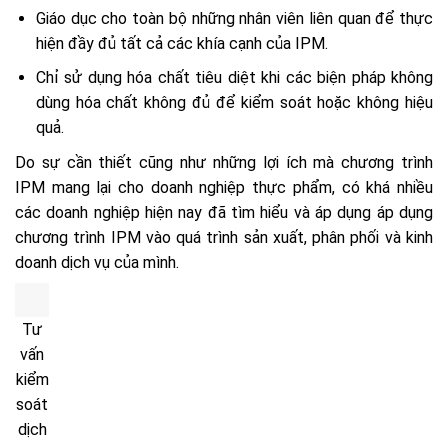
Giáo dục cho toàn bộ những nhân viên liên quan để thực
hiện đầy đủ tất cả các khía cạnh của IPM.
Chỉ sử dụng hóa chất tiêu diệt khi các biện pháp không
dùng hóa chất không đủ để kiểm soát hoặc không hiệu
quả.
Do sự cần thiết cũng như những lợi ích mà chương trình
IPM mang lại cho doanh nghiệp thực phẩm, có khá nhiều
các doanh nghiệp hiện nay đã tìm hiểu và áp dụng áp dụng
chương trình IPM vào quá trình sản xuất, phân phối và kinh
doanh dịch vụ của mình.
Tư
vấn
kiểm
soát
dịch