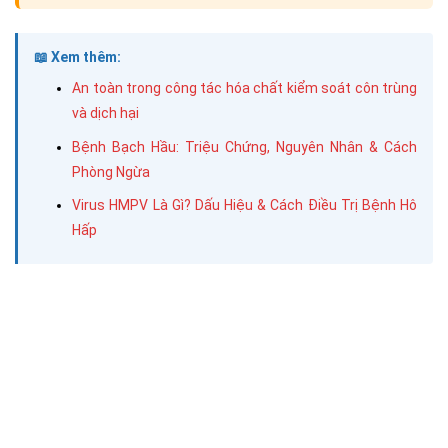
📖 Xem thêm:
An toàn trong công tác hóa chất kiểm soát côn trùng
và dịch hại
Bệnh Bạch Hầu: Triệu Chứng, Nguyên Nhân & Cách
Phòng Ngừa
Virus HMPV Là Gì? Dấu Hiệu & Cách Điều Trị Bệnh Hô
Hấp