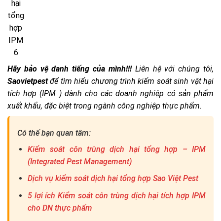
hại
tổng
hợp
IPM
6
Hãy bảo vệ danh tiếng của mình!!!
Liên hệ với chúng tôi,
Saovietpest
để tìm hiểu chương trình kiểm soát sinh vật hại
tích hợp (IPM ) dành cho các doanh nghiệp có sản phẩm
xuất khẩu, đặc biệt trong ngành công nghiệp thực phẩm.
Có thể bạn quan tâm:
Kiểm soát côn trùng dịch hại tổng hợp – IPM
(Integrated Pest Management)
Dịch vụ kiểm soát dịch hại tổng hợp Sao Việt Pest
5 lợi ích Kiểm soát côn trùng dịch hại tích hợp IPM
cho DN thực phẩm