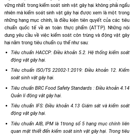
vững nhất trong kiểm soát sinh vật gây hại. không phải ngẩu
nhiên mà kiểm soát sinh vật gây hại được xem là một trong
những hạng mục chính, là điều kiện tiên quyết của các tiêu
chuẩn quốc tế về an toàn thực phẩm (ATTP). Những nội
dung yêu cầu về việc kiểm soát côn trùng và động vật gây
hại nằm trong tiêu chuẩn cụ thể như sau:
Tiêu chuẩn HACCP: Điều khoản 5.2. Hệ thống kiểm soát
động vật gây hại.
Tiêu chuẩn ISO/TS 22002-1:2019: Điều khoản 12. Kiểm
soát sinh vật gây hại.
Tiêu chuẩn BRC Food Safety Standards : Điều khoản 4.14
Quản lí động vật gây hại.
Tiêu chuẩn IFS: Điều khoản 4.13 Giám sát và kiểm soát
động vật gây hại.
Tiêu chuẩn AIB, IPM là 1trong số 5 hạng mục chính liên
quan mật thiết đến kiểm soát sinh vật gây hại. Trong tiêu