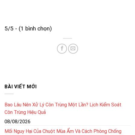
5/5 - (1 bình chọn)
BÀI VIẾT MỚI
Bao Lâu Nên Xử Lý Côn Trùng Một Lần? Lịch Kiểm Soát
Côn Trùng Hiệu Quả
08/08/2026
Mối Nguy Hại Của Chuột Mùa Ẩm Và Cách Phòng Chống