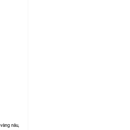
 vàng nâu,