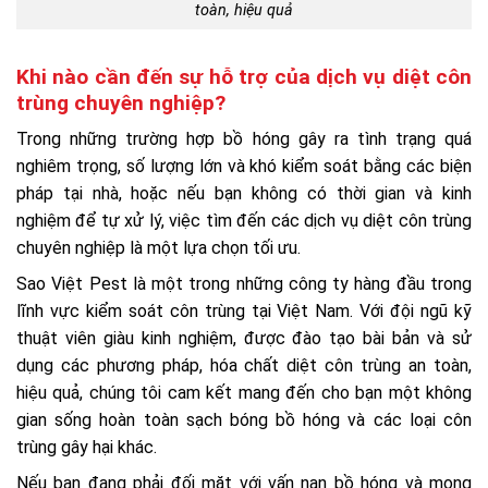
toàn, hiệu quả
Khi nào cần đến sự hỗ trợ của dịch vụ diệt côn
trùng chuyên nghiệp?
Trong những trường hợp bồ hóng gây ra tình trạng quá
nghiêm trọng, số lượng lớn và khó kiểm soát bằng các biện
pháp tại nhà, hoặc nếu bạn không có thời gian và kinh
nghiệm để tự xử lý, việc tìm đến các dịch vụ diệt côn trùng
chuyên nghiệp là một lựa chọn tối ưu.
Sao Việt Pest là một trong những công ty hàng đầu trong
lĩnh vực kiểm soát côn trùng tại Việt Nam. Với đội ngũ kỹ
thuật viên giàu kinh nghiệm, được đào tạo bài bản và sử
dụng các phương pháp, hóa chất diệt côn trùng an toàn,
hiệu quả, chúng tôi cam kết mang đến cho bạn một không
gian sống hoàn toàn sạch bóng bồ hóng và các loại côn
trùng gây hại khác.
Nếu bạn đang phải đối mặt với vấn nạn bồ hóng và mong