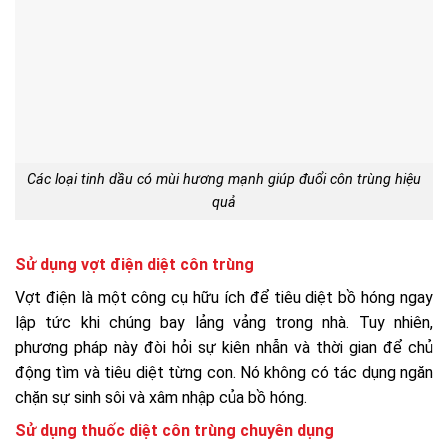
Các loại tinh dầu có mùi hương mạnh giúp đuổi côn trùng hiệu
quả
Sử dụng vợt điện diệt côn trùng
Vợt điện là một công cụ hữu ích để tiêu diệt bồ hóng ngay
lập tức khi chúng bay lảng vảng trong nhà. Tuy nhiên,
phương pháp này đòi hỏi sự kiên nhẫn và thời gian để chủ
động tìm và tiêu diệt từng con. Nó không có tác dụng ngăn
chặn sự sinh sôi và xâm nhập của bồ hóng.
Sử dụng thuốc diệt côn trùng chuyên dụng