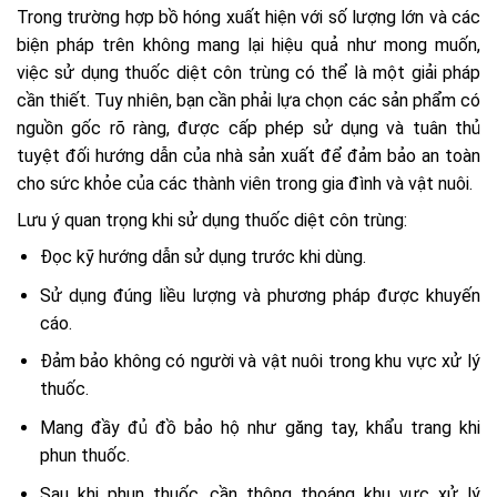
Trong trường hợp bồ hóng xuất hiện với số lượng lớn và các
biện pháp trên không mang lại hiệu quả như mong muốn,
việc sử dụng thuốc diệt côn trùng có thể là một giải pháp
cần thiết. Tuy nhiên, bạn cần phải lựa chọn các sản phẩm có
nguồn gốc rõ ràng, được cấp phép sử dụng và tuân thủ
tuyệt đối hướng dẫn của nhà sản xuất để đảm bảo an toàn
cho sức khỏe của các thành viên trong gia đình và vật nuôi.
Lưu ý quan trọng khi sử dụng thuốc diệt côn trùng:
Đọc kỹ hướng dẫn sử dụng trước khi dùng.
Sử dụng đúng liều lượng và phương pháp được khuyến
cáo.
Đảm bảo không có người và vật nuôi trong khu vực xử lý
thuốc.
Mang đầy đủ đồ bảo hộ như găng tay, khẩu trang khi
phun thuốc.
Sau khi phun thuốc, cần thông thoáng khu vực xử lý