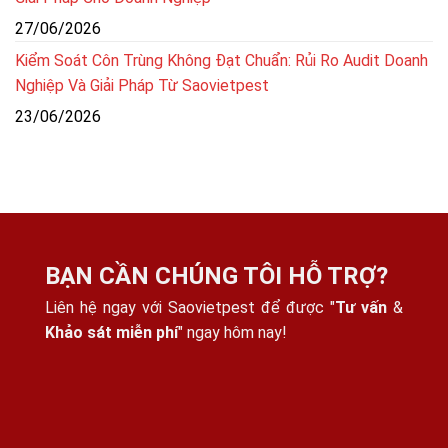
27/06/2026
Kiểm Soát Côn Trùng Không Đạt Chuẩn: Rủi Ro Audit Doanh
Nghiệp Và Giải Pháp Từ Saovietpest
23/06/2026
BẠN CẦN CHÚNG TÔI HỖ TRỢ?
Liên hệ ngay với Saovietpest để được "
Tư vấn
&
Khảo sát miễn phí
" ngay hôm nay!