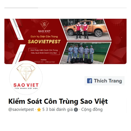
FANPAGE