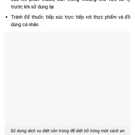
trước khi sử dụng lại.
Tránh để thuốc tiếp xúc trực tiếp với thực phẩm và đồ
dùng cá nhân.
Sử dụng dịch vụ diệt côn trùng để diệt bồ hóng một cách an