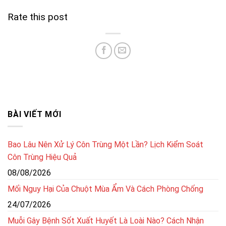
Rate this post
BÀI VIẾT MỚI
Bao Lâu Nên Xử Lý Côn Trùng Một Lần? Lịch Kiểm Soát
Côn Trùng Hiệu Quả
08/08/2026
Mối Nguy Hại Của Chuột Mùa Ẩm Và Cách Phòng Chống
24/07/2026
Muỗi Gây Bệnh Sốt Xuất Huyết Là Loài Nào? Cách Nhận