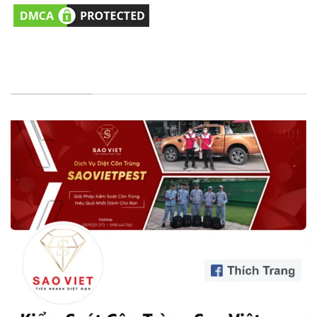
FANPAGE