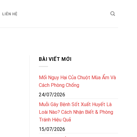
LIÊN HỆ
BÀI VIẾT MỚI
Mối Nguy Hại Của Chuột Mùa Ẩm Và
Cách Phòng Chống
24/07/2026
Muỗi Gây Bệnh Sốt Xuất Huyết Là
Loài Nào? Cách Nhận Biết & Phòng
Tránh Hiệu Quả
15/07/2026