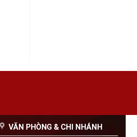
VĂN PHÒNG & CHI NHÁNH