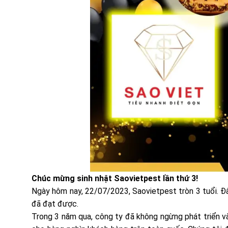
Chúc mừng sinh nhật Saovietpest lần thứ 3!
Ngày hôm nay, 22/07/2023, Saovietpest tròn 3 tuổi. 
đã đạt được.
Trong 3 năm qua, công ty đã không ngừng phát triển và