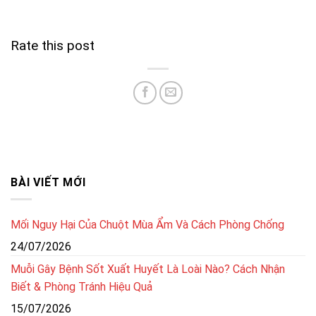
Rate this post
BÀI VIẾT MỚI
Mối Nguy Hại Của Chuột Mùa Ẩm Và Cách Phòng Chống
24/07/2026
Muỗi Gây Bệnh Sốt Xuất Huyết Là Loài Nào? Cách Nhận
Biết & Phòng Tránh Hiệu Quả
15/07/2026