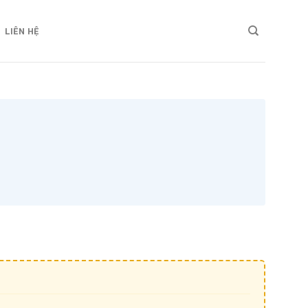
LIÊN HỆ