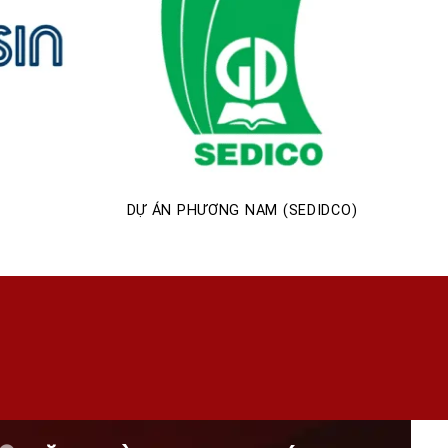
DỰ ÁN PHƯƠNG NAM (SEDIDCO)