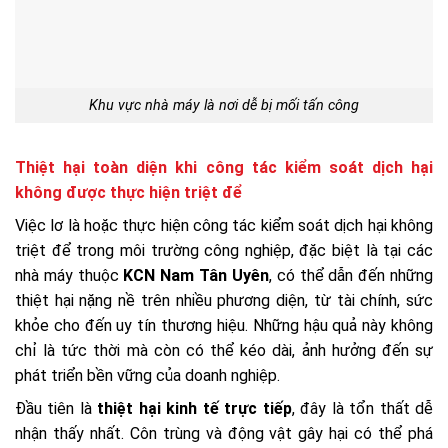
Khu vực nhà máy là nơi dễ bị mối tấn công
Thiệt hại toàn diện khi công tác kiểm soát dịch hại
không được thực hiện triệt để
Việc lơ là hoặc thực hiện công tác kiểm soát dịch hại không
triệt để trong môi trường công nghiệp, đặc biệt là tại các
nhà máy thuộc
KCN Nam Tân Uyên
, có thể dẫn đến những
thiệt hại nặng nề trên nhiều phương diện, từ tài chính, sức
khỏe cho đến uy tín thương hiệu. Những hậu quả này không
chỉ là tức thời mà còn có thể kéo dài, ảnh hưởng đến sự
phát triển bền vững của doanh nghiệp.
Đầu tiên là
thiệt hại kinh tế trực tiếp
, đây là tổn thất dễ
nhận thấy nhất. Côn trùng và động vật gây hại có thể phá