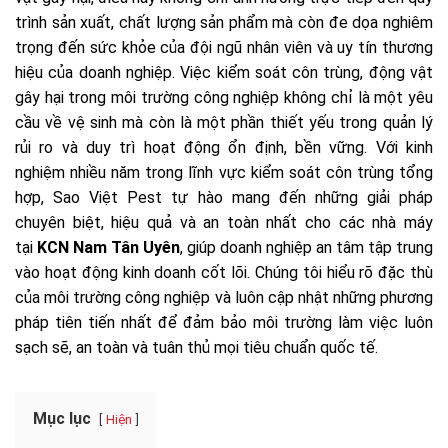
trình sản xuất, chất lượng sản phẩm mà còn đe dọa nghiêm
trọng đến sức khỏe của đội ngũ nhân viên và uy tín thương
hiệu của doanh nghiệp. Việc kiểm soát côn trùng, động vật
gây hại trong môi trường công nghiệp không chỉ là một yêu
cầu về vệ sinh mà còn là một phần thiết yếu trong quản lý
rủi ro và duy trì hoạt động ổn định, bền vững. Với kinh
nghiệm nhiều năm trong lĩnh vực kiểm soát côn trùng tổng
hợp, Sao Việt Pest tự hào mang đến những giải pháp
chuyên biệt, hiệu quả và an toàn nhất cho các nhà máy
tại
KCN Nam Tân Uyên
, giúp doanh nghiệp an tâm tập trung
vào hoạt động kinh doanh cốt lõi. Chúng tôi hiểu rõ đặc thù
của môi trường công nghiệp và luôn cập nhật những phương
pháp tiên tiến nhất để đảm bảo môi trường làm việc luôn
sạch sẽ, an toàn và tuân thủ mọi tiêu chuẩn quốc tế.
Mục lục
Hiện