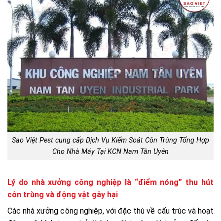
Sao Việt Pest cung cấp Dịch Vụ Kiểm Soát Côn Trùng Tổng Hợp
Cho Nhà Máy Tại KCN Nam Tân Uyên
Lý do nhà xưởng công nghiệp là “điểm nóng” thu hút
côn trùng và động vật gây hại
Các nhà xưởng công nghiệp, với đặc thù về cấu trúc và hoạt