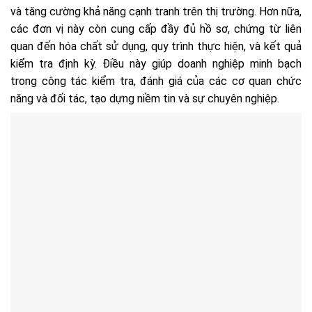
và tăng cường khả năng cạnh tranh trên thị trường. Hơn nữa,
các đơn vị này còn cung cấp đầy đủ hồ sơ, chứng từ liên
quan đến hóa chất sử dụng, quy trình thực hiện, và kết quả
kiểm tra định kỳ. Điều này giúp doanh nghiệp minh bạch
trong công tác kiểm tra, đánh giá của các cơ quan chức
năng và đối tác, tạo dựng niềm tin và sự chuyên nghiệp.