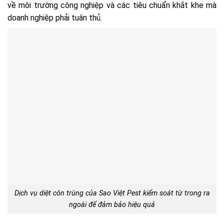
về môi trường công nghiệp và các tiêu chuẩn khắt khe mà
doanh nghiệp phải tuân thủ.
Dịch vụ diệt côn trùng của Sao Việt Pest kiểm soát từ trong ra
ngoài để đảm bảo hiệu quả