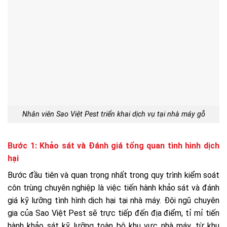
Nhân viên Sao Việt Pest triển khai dịch vụ tại nhà máy gỗ
Bước 1: Khảo sát và Đánh giá tổng quan tình hình dịch
hại
Bước đầu tiên và quan trọng nhất trong quy trình kiểm soát
côn trùng chuyên nghiệp là việc tiến hành khảo sát và đánh
giá kỹ lưỡng tình hình dịch hại tại nhà máy. Đội ngũ chuyên
gia của Sao Việt Pest sẽ trực tiếp đến địa điểm, tỉ mỉ tiến
hành khảo sát kỹ lưỡng toàn bộ khu vực nhà máy, từ khu