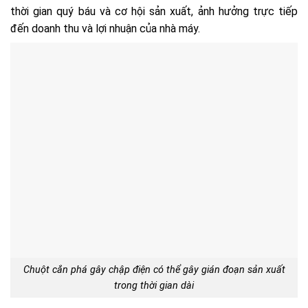
thời gian quý báu và cơ hội sản xuất, ảnh hưởng trực tiếp
đến doanh thu và lợi nhuận của nhà máy.
Chuột cắn phá gây chập điện có thể gây gián đoạn sản xuất
trong thời gian dài