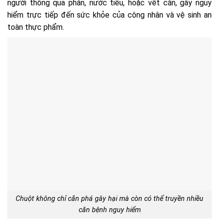
người thông qua phân, nước tiểu, hoặc vết cắn, gây nguy
hiểm trực tiếp đến sức khỏe của công nhân và vệ sinh an
toàn thực phẩm.
Chuột không chỉ cắn phá gây hại mà còn có thể truyền nhiều
căn bệnh nguy hiểm