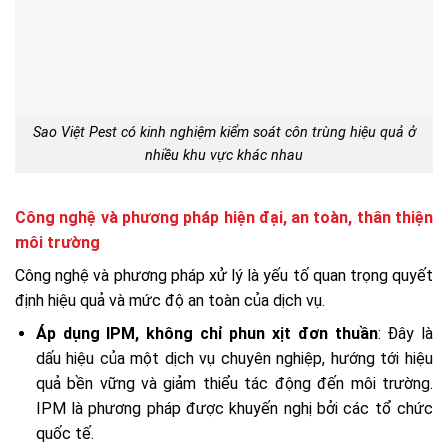
Sao Việt Pest có kinh nghiệm kiểm soát côn trùng hiệu quả ở
nhiều khu vực khác nhau
Công nghệ và phương pháp hiện đại, an toàn, thân thiện
môi trường
Công nghệ và phương pháp xử lý là yếu tố quan trọng quyết
định hiệu quả và mức độ an toàn của dịch vụ.
Áp dụng IPM, không chỉ phun xịt đơn thuần
: Đây là
dấu hiệu của một dịch vụ chuyên nghiệp, hướng tới hiệu
quả bền vững và giảm thiểu tác động đến môi trường.
IPM là phương pháp được khuyến nghị bởi các tổ chức
quốc tế.