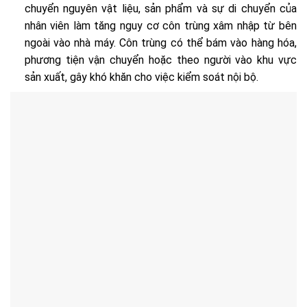
chuyển nguyên vật liệu, sản phẩm và sự di chuyển của
nhân viên làm tăng nguy cơ côn trùng xâm nhập từ bên
ngoài vào nhà máy. Côn trùng có thể bám vào hàng hóa,
phương tiện vận chuyển hoặc theo người vào khu vực
sản xuất, gây khó khăn cho việc kiểm soát nội bộ.