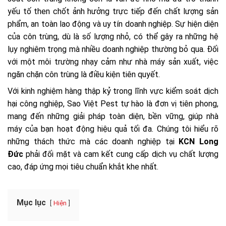
yếu tố then chốt ảnh hưởng trực tiếp đến chất lượng sản
phẩm, an toàn lao động và uy tín doanh nghiệp. Sự hiện diện
của côn trùng, dù là số lượng nhỏ, có thể gây ra những hệ
lụy nghiêm trọng mà nhiều doanh nghiệp thường bỏ qua. Đối
với một môi trường nhạy cảm như nhà máy sản xuất, việc
ngăn chặn côn trùng là điều kiện tiên quyết.
Với kinh nghiệm hàng thập kỷ trong lĩnh vực kiểm soát dịch
hại công nghiệp, Sao Việt Pest tự hào là đơn vị tiên phong,
mang đến những giải pháp toàn diện, bền vững, giúp nhà
máy của bạn hoạt động hiệu quả tối đa. Chúng tôi hiểu rõ
những thách thức mà các doanh nghiệp tại
KCN Long
Đức
phải đối mặt và cam kết cung cấp dịch vụ chất lượng
cao, đáp ứng mọi tiêu chuẩn khắt khe nhất.
Mục lục
Hiện