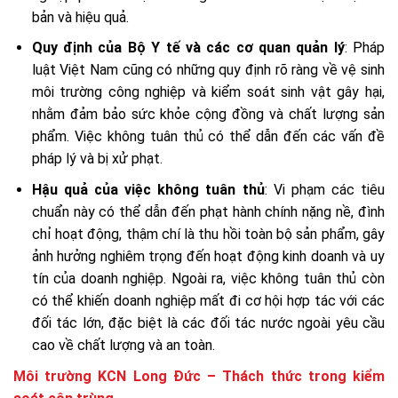
bản và hiệu quả.
Quy định của Bộ Y tế và các cơ quan quản lý
: Pháp
luật Việt Nam cũng có những quy định rõ ràng về vệ sinh
môi trường công nghiệp và kiểm soát sinh vật gây hại,
nhằm đảm bảo sức khỏe cộng đồng và chất lượng sản
phẩm. Việc không tuân thủ có thể dẫn đến các vấn đề
pháp lý và bị xử phạt.
Hậu quả của việc không tuân thủ
: Vi phạm các tiêu
chuẩn này có thể dẫn đến phạt hành chính nặng nề, đình
chỉ hoạt động, thậm chí là thu hồi toàn bộ sản phẩm, gây
ảnh hưởng nghiêm trọng đến hoạt động kinh doanh và uy
tín của doanh nghiệp. Ngoài ra, việc không tuân thủ còn
có thể khiến doanh nghiệp mất đi cơ hội hợp tác với các
đối tác lớn, đặc biệt là các đối tác nước ngoài yêu cầu
cao về chất lượng và an toàn.
Môi trường KCN Long Đức – Thách thức trong kiểm