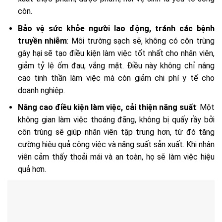
còn.
Bảo vệ sức khỏe người lao động, tránh các bệnh
truyền nhiễm
: Môi trường sạch sẽ, không có côn trùng
gây hại sẽ tạo điều kiện làm việc tốt nhất cho nhân viên,
giảm tỷ lệ ốm đau, vắng mặt. Điều này không chỉ nâng
cao tinh thần làm việc mà còn giảm chi phí y tế cho
doanh nghiệp.
Nâng cao điều kiện làm việc, cải thiện năng suất
: Một
không gian làm việc thoáng đãng, không bị quấy rầy bởi
côn trùng sẽ giúp nhân viên tập trung hơn, từ đó tăng
cường hiệu quả công việc và năng suất sản xuất. Khi nhân
viên cảm thấy thoải mái và an toàn, họ sẽ làm việc hiệu
quả hơn.