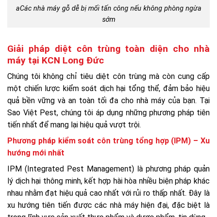
aCác nhà máy gỗ dễ bị mối tấn công nếu không phòng ngừa
sớm
Giải pháp diệt côn trùng toàn diện cho nhà
máy tại KCN Long Đức
Chúng tôi không chỉ tiêu diệt côn trùng mà còn cung cấp
một chiến lược kiểm soát dịch hại tổng thể, đảm bảo hiệu
quả bền vững và an toàn tối đa cho nhà máy của bạn. Tại
Sao Việt Pest, chúng tôi áp dụng những phương pháp tiên
tiến nhất để mang lại hiệu quả vượt trội.
Phương pháp kiểm soát côn trùng tổng hợp (IPM) – Xu
hướng mới nhất
IPM (Integrated Pest Management) là phương pháp quản
lý dịch hại thông minh, kết hợp hài hòa nhiều biện pháp khác
nhau nhằm đạt hiệu quả cao nhất với rủi ro thấp nhất. Đây là
xu hướng tiên tiến được các nhà máy hiện đại, đặc biệt là