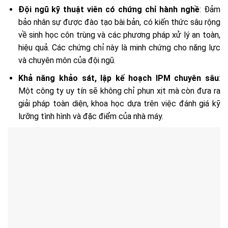
Đội ngũ kỹ thuật viên có chứng chỉ hành nghề
: Đảm
bảo nhân sự được đào tạo bài bản, có kiến thức sâu rộng
về sinh học côn trùng và các phương pháp xử lý an toàn,
hiệu quả. Các chứng chỉ này là minh chứng cho năng lực
và chuyên môn của đội ngũ.
Khả năng khảo sát, lập kế hoạch IPM chuyên sâu
:
Một công ty uy tín sẽ không chỉ phun xịt mà còn đưa ra
giải pháp toàn diện, khoa học dựa trên việc đánh giá kỹ
lưỡng tình hình và đặc điểm của nhà máy.