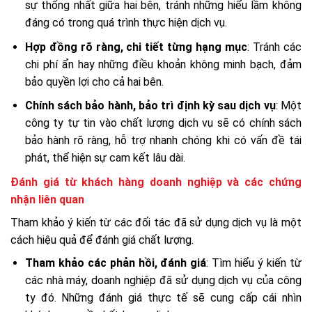
sự thống nhất giữa hai bên, tránh những hiểu lầm không
đáng có trong quá trình thực hiện dịch vụ.
Hợp đồng rõ ràng, chi tiết từng hạng mục
: Tránh các
chi phí ẩn hay những điều khoản không minh bạch, đảm
bảo quyền lợi cho cả hai bên.
Chính sách bảo hành, bảo trì định kỳ sau dịch vụ
: Một
công ty tự tin vào chất lượng dịch vụ sẽ có chính sách
bảo hành rõ ràng, hỗ trợ nhanh chóng khi có vấn đề tái
phát, thể hiện sự cam kết lâu dài.
Đánh giá từ khách hàng doanh nghiệp và các chứng
nhận liên quan
Tham khảo ý kiến từ các đối tác đã sử dụng dịch vụ là một
cách hiệu quả để đánh giá chất lượng.
Tham khảo các phản hồi, đánh giá
: Tìm hiểu ý kiến từ
các nhà máy, doanh nghiệp đã sử dụng dịch vụ của công
ty đó. Những đánh giá thực tế sẽ cung cấp cái nhìn