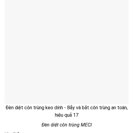
Đèn diệt côn trùng keo dính - Bẫy và bắt côn trùng an toàn,
hiệu quả 17
Đèn diệt côn trùng MECI