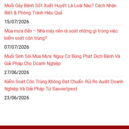
Muỗi Gây Bệnh Sốt Xuất Huyết Là Loài Nào? Cách Nhận
Biết & Phòng Tránh Hiệu Quả
15/07/2026
Mùa mưa đến – Nhà máy nên rà soát những gì trong việc
kiểm soát côn trùng?
07/07/2026
Muỗi Sinh Sôi Mùa Mưa: Nguy Cơ Bùng Phát Dịch Bệnh Và
Giải Pháp Cho Doanh Nghiệp
27/06/2026
Kiểm Soát Côn Trùng Không Đạt Chuẩn: Rủi Ro Audit Doanh
Nghiệp Và Giải Pháp Từ Saovietpest
23/06/2026