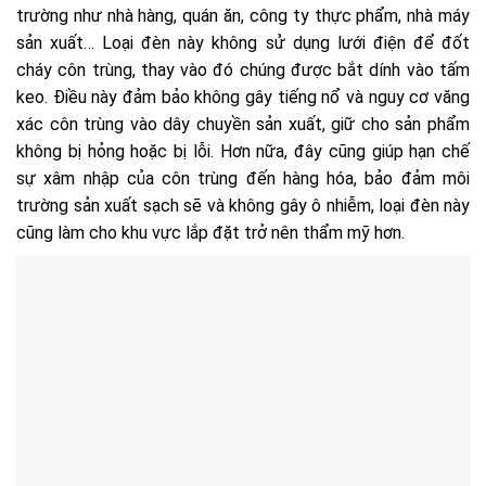
trường như nhà hàng, quán ăn, công ty thực phẩm, nhà máy
sản xuất… Loại đèn này không sử dụng lưới điện để đốt
cháy côn trùng, thay vào đó chúng được bắt dính vào tấm
keo. Điều này đảm bảo không gây tiếng nổ và nguy cơ văng
xác côn trùng vào dây chuyền sản xuất, giữ cho sản phẩm
không bị hỏng hoặc bị lỗi. Hơn nữa, đây cũng giúp hạn chế
sự xâm nhập của côn trùng đến hàng hóa, bảo đảm môi
trường sản xuất sạch sẽ và không gây ô nhiễm, loại đèn này
cũng làm cho khu vực lắp đặt trở nên thẩm mỹ hơn.