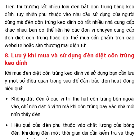
Trên thị trường rất nhiều loại đèn bắt côn trùng bằng keo
dính, tuy nhiên phụ thuộc vào nhu cầu sử dụng của người
dùng mà đèn côn trùng keo dính có rất nhiều nhà cung cấp
khác nhau, bạn có thể liên hệ các đơn vị chuyên cung cấp
đèn diệt côn trùng hoặc có thể mua sản phẩm trên các
website hoặc sàn thương mại điện tử.
8. Lưu ý khi mua và sử dụng đèn diệt côn trùng
keo dính
Khi mua đèn diệt côn trùng keo dính và sử dụng bạn cần lưu
ý một số điều quan trọng sau để đảm bảo đèn hoạt động
hiệu quả:
Không đặt đèn ở các vị trí thu hút côn trùng bên ngoài
vào, chỉ nên đặt ở vị trí mà khi côn trùng bay vào nhà mới
nhìn thấy đèn.
Hiệu quả của đèn phụ thuộc vào chất lượng của bóng
đèn, khi dùng đèn một thời gian dài cần kiểm tra và thay