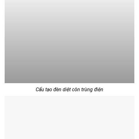
Cấu tạo đèn diệt côn trùng điện