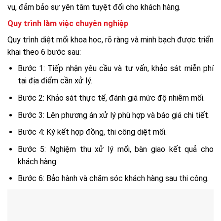
vụ, đảm bảo sự yên tâm tuyệt đối cho khách hàng.
Quy trình làm việc chuyên nghiệp
Quy trình diệt mối khoa học, rõ ràng và minh bạch được triển
khai theo 6 bước sau:
Bước 1: Tiếp nhận yêu cầu và tư vấn, khảo sát miễn phí
tại địa điểm cần xử lý.
Bước 2: Khảo sát thực tế, đánh giá mức độ nhiễm mối.
Bước 3: Lên phương án xử lý phù hợp và báo giá chi tiết.
Bước 4: Ký kết hợp đồng, thi công diệt mối.
Bước 5: Nghiệm thu xử lý mối, bàn giao kết quả cho
khách hàng.
Bước 6: Bảo hành và chăm sóc khách hàng sau thi công.