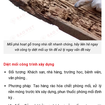
Mối phá hoạt gỗ trong nhà rất nhanh chóng, hãy liên hệ ngay
với công ty diệt mối uy tín để xử lý ngay vấn đề này
Diệt mối công trình xây dựng
Đối tượng: Khách sạn, nhà hàng, trường học, bệnh viện,
văn phòng…
Phương pháp: Tạo hàng rào hóa chất phòng mối, xử lý
nền móng trước khi xây dựng, phun thuốc phòng mối định
kỳ…