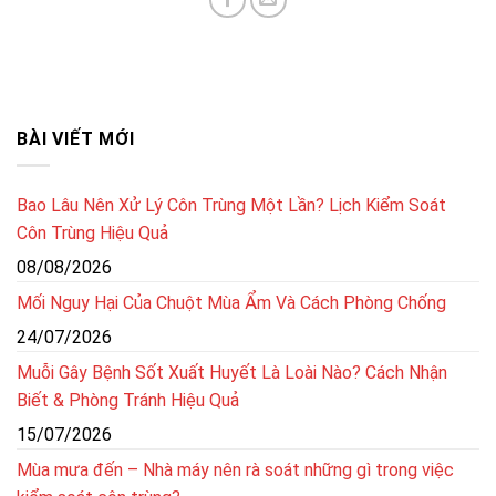
BÀI VIẾT MỚI
Bao Lâu Nên Xử Lý Côn Trùng Một Lần? Lịch Kiểm Soát
Côn Trùng Hiệu Quả
08/08/2026
Mối Nguy Hại Của Chuột Mùa Ẩm Và Cách Phòng Chống
24/07/2026
Muỗi Gây Bệnh Sốt Xuất Huyết Là Loài Nào? Cách Nhận
Biết & Phòng Tránh Hiệu Quả
15/07/2026
Mùa mưa đến – Nhà máy nên rà soát những gì trong việc