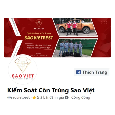
FANPAGE