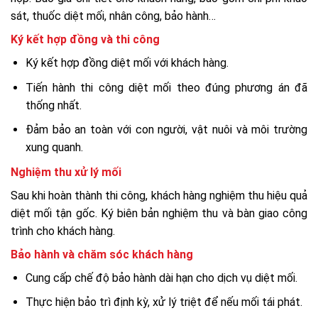
sát, thuốc diệt mối, nhân công, bảo hành…
Ký kết hợp đồng và thi công
Ký kết hợp đồng diệt mối với khách hàng.
Tiến hành thi công diệt mối theo đúng phương án đã
thống nhất.
Đảm bảo an toàn với con người, vật nuôi và môi trường
xung quanh.
Nghiệm thu xử lý mối
Sau khi hoàn thành thi công, khách hàng nghiệm thu hiệu quả
diệt mối tận gốc. Ký biên bản nghiệm thu và bàn giao công
trình cho khách hàng.
Bảo hành và chăm sóc khách hàng
Cung cấp chế độ bảo hành dài hạn cho dịch vụ diệt mối.
Thực hiện bảo trì định kỳ, xử lý triệt để nếu mối tái phát.