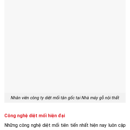
Nhân viên công ty diệt mối tận gốc tại Nhà máy gỗ nội thất
Công nghệ diệt mối hiện đại
Những công nghệ diệt mối tiên tiến nhất hiện nay luôn cập