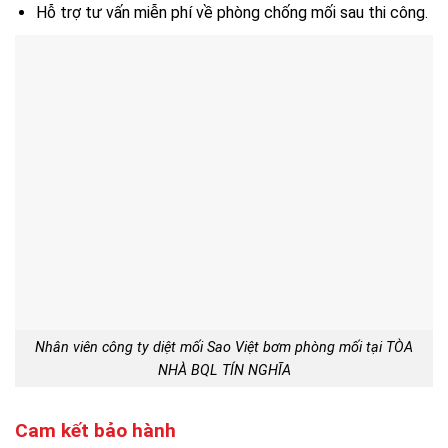
Hỗ trợ tư vấn miễn phí về phòng chống mối sau thi công.
Nhân viên công ty diệt mối Sao Việt bơm phòng mối tại TÒA
NHÀ BQL TÍN NGHĨA
Cam kết bảo hành