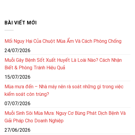
BÀI VIẾT MỚI
Mối Nguy Hại Của Chuột Mùa Ẩm Và Cách Phòng Chống
24/07/2026
Muỗi Gây Bệnh Sốt Xuất Huyết Là Loài Nào? Cách Nhận
Biết & Phòng Tránh Hiệu Quả
15/07/2026
Mùa mưa đến – Nhà máy nên rà soát những gì trong việc
kiểm soát côn trùng?
07/07/2026
Muỗi Sinh Sôi Mùa Mưa: Nguy Cơ Bùng Phát Dịch Bệnh Và
Giải Pháp Cho Doanh Nghiệp
27/06/2026