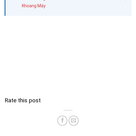
Khoang Máy
Rate this post