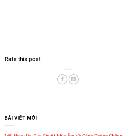
Rate this post
BÀI VIẾT MỚI