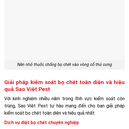
Nên nhỏ thuốc chống bọ chét vào vòng cổ thú cưng
Giải pháp kiểm soát bọ chét toàn diện và hiệu
quả Sao Việt Pest
Với kinh nghiệm nhiều năm trong lĩnh vực kiểm soát côn
trùng, Sao Việt Pest tự hào mang đến cho bạn giải pháp
kiểm soát bọ chét toàn diện và hiệu quả nhất:
Dịch vụ diệt bọ chét chuyên nghiệp