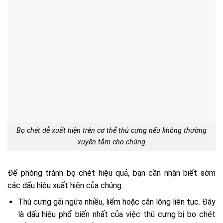
Bọ chét dễ xuất hiện trên cơ thể thú cưng nếu không thường
xuyên tắm cho chúng
Để phòng tránh bọ chét hiệu quả, bạn cần nhận biết sớm
các dấu hiệu xuất hiện của chúng:
Thú cưng gãi ngứa nhiều, liếm hoặc cắn lông liên tục. Đây
là dấu hiệu phổ biến nhất của việc thú cưng bị bọ chét