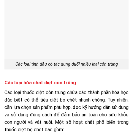
Các loại tinh dầu có tác dụng đuổi nhiều loại côn trùng
Các loại hóa chất diệt côn trùng
Các loại thuốc diệt côn trùng chứa các thành phần hóa học
đặc biệt có thể tiêu diệt bọ chét nhanh chóng. Tuy nhiên,
cần lựa chọn sản phẩm phù hợp, đọc kỹ hướng dẫn sử dụng
và sử dụng đúng cách để đảm bảo an toàn cho sức khỏe
con người và vật nuôi. Một số hoạt chất phổ biến trong
thuốc diệt bọ chét bao gồm: