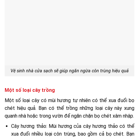
Vệ sinh nhà cửa sạch sẽ giúp ngăn ngừa côn trùng hiệu quả
Một số loại cây trồng
Một số loại cây có mùi hương tự nhiên có thể xua đuổi bọ
chét hiệu quả. Bạn có thể trồng những loại cây này xung
quanh nhà hoặc trong vườn để ngăn chặn bọ chét xâm nhập.
Cây hương thảo: Mùi hương của cây hương thảo có thể
xua đuổi nhiều loại côn trùng, bao gồm cả bọ chét. Bạn