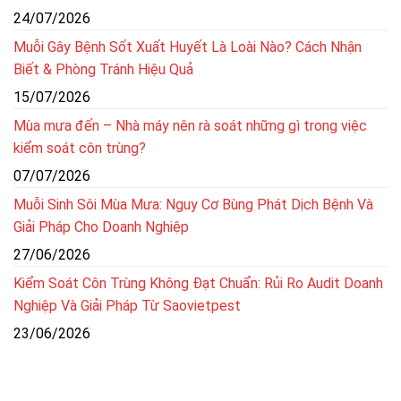
24/07/2026
Muỗi Gây Bệnh Sốt Xuất Huyết Là Loài Nào? Cách Nhận
Biết & Phòng Tránh Hiệu Quả
15/07/2026
Mùa mưa đến – Nhà máy nên rà soát những gì trong việc
kiểm soát côn trùng?
07/07/2026
Muỗi Sinh Sôi Mùa Mưa: Nguy Cơ Bùng Phát Dịch Bệnh Và
Giải Pháp Cho Doanh Nghiệp
27/06/2026
Kiểm Soát Côn Trùng Không Đạt Chuẩn: Rủi Ro Audit Doanh
Nghiệp Và Giải Pháp Từ Saovietpest
23/06/2026