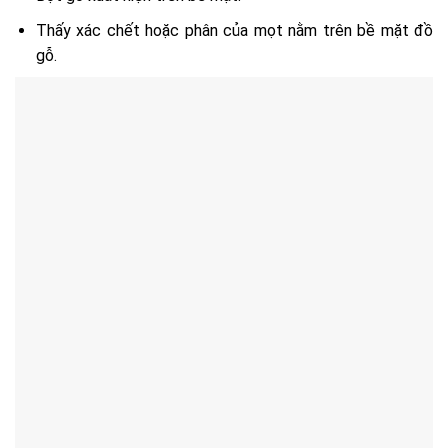
Thấy xác chết hoặc phân của mọt nằm trên bề mặt đồ
gỗ.