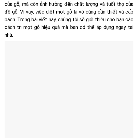
của gỗ, mà còn ảnh hưởng đến chất lượng và tuổi thọ của
đồ gỗ. Vì vậy, việc diệt mọt gỗ là vô cùng cần thiết và cấp
bách. Trong bài viết này, chúng tôi sẽ giới thiệu cho bạn các
cách trị mọt gỗ hiệu quả mà bạn có thể áp dụng ngay tại
nhà.