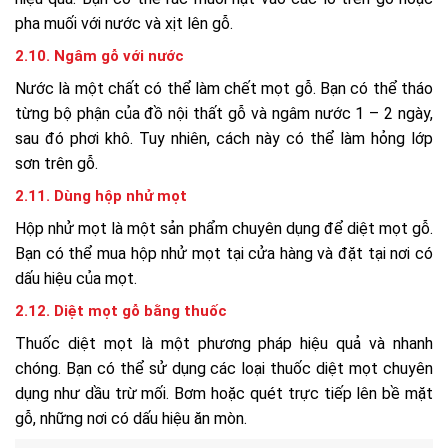
pha muối với nước và xịt lên gỗ.
2.10. Ngâm gỗ với nước
Nước là một chất có thể làm chết mọt gỗ. Bạn có thể tháo
từng bộ phận của đồ nội thất gỗ và ngâm nước 1 – 2 ngày,
sau đó phơi khô. Tuy nhiên, cách này có thể làm hỏng lớp
sơn trên gỗ.
2.11. Dùng hộp nhử mọt
Hộp nhử mọt là một sản phẩm chuyên dụng để diệt mọt gỗ.
Bạn có thể mua hộp nhử mọt tại cửa hàng và đặt tại nơi có
dấu hiệu của mọt.
2.12. Diệt mọt gỗ bằng thuốc
Thuốc diệt mọt là một phương pháp hiệu quả và nhanh
chóng. Bạn có thể sử dụng các loại thuốc diệt mọt chuyên
dụng như dầu trừ mối. Bơm hoặc quét trực tiếp lên bề mặt
gỗ, những nơi có dấu hiệu ăn mòn.