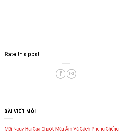
Rate this post
BÀI VIẾT MỚI
Mối Nguy Hại Của Chuột Mùa Ẩm Và Cách Phòng Chống