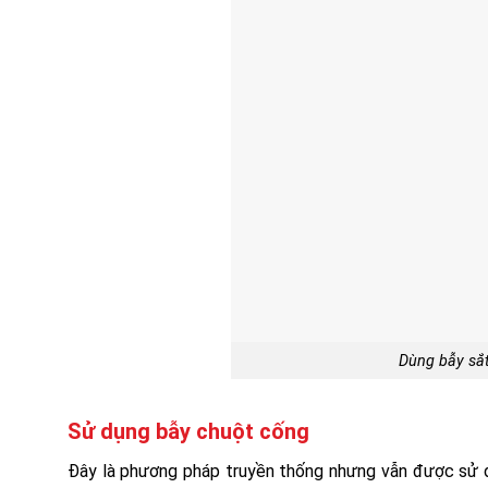
Dùng bẫy sắt
Sử dụng bẫy chuột cống
Đây là phương pháp truyền thống nhưng vẫn được sử dụng