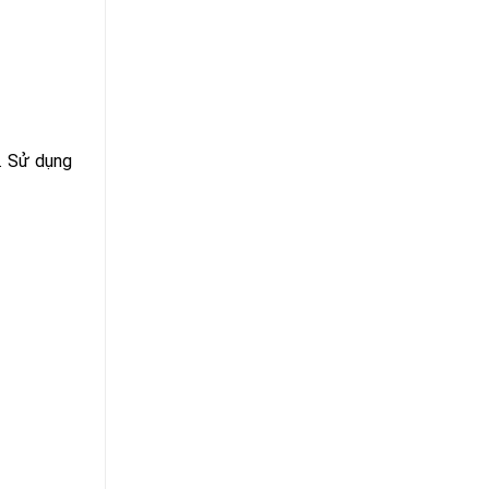
. Sử dụng