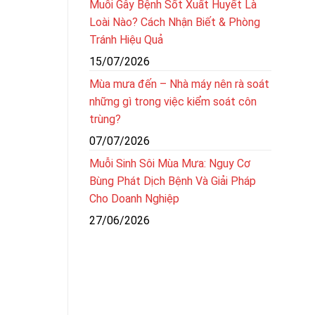
Muỗi Gây Bệnh Sốt Xuất Huyết Là
Loài Nào? Cách Nhận Biết & Phòng
Tránh Hiệu Quả
15/07/2026
Mùa mưa đến – Nhà máy nên rà soát
những gì trong việc kiểm soát côn
trùng?
07/07/2026
Muỗi Sinh Sôi Mùa Mưa: Nguy Cơ
Bùng Phát Dịch Bệnh Và Giải Pháp
Cho Doanh Nghiệp
27/06/2026